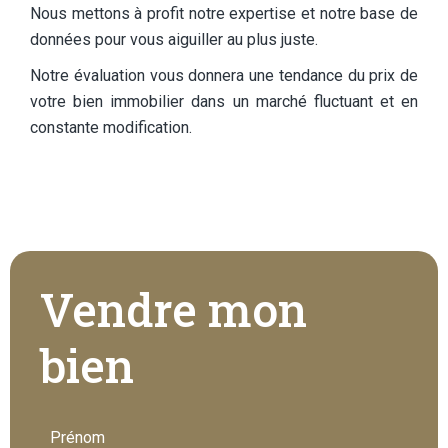
Nous mettons à profit notre expertise et notre base de
données pour vous aiguiller au plus juste.
Notre évaluation vous donnera une tendance du prix de
votre bien immobilier dans un marché fluctuant et en
constante modification.
Vendre mon
bien