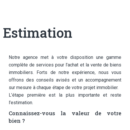
Estimation
Notre agence met à votre disposition une gamme
complète de services pour l’achat et la vente de biens
immobiliers. Forts de notre expérience, nous vous
offrons des conseils avisés et un accompagnement
sur mesure à chaque étape de votre projet immobilier.
L’étape première est la plus importante et reste
l’estimation.
Connaissez-vous la valeur de votre
bien ?