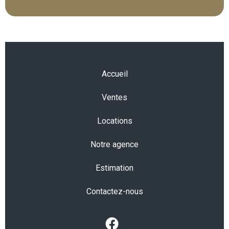
Accueil
Ventes
Locations
Notre agence
Estimation
Contactez-nous