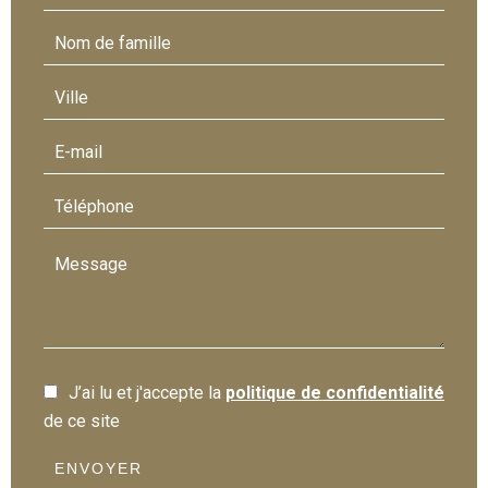
J’ai lu et j'accepte la
politique de confidentialité
de ce site
ENVOYER