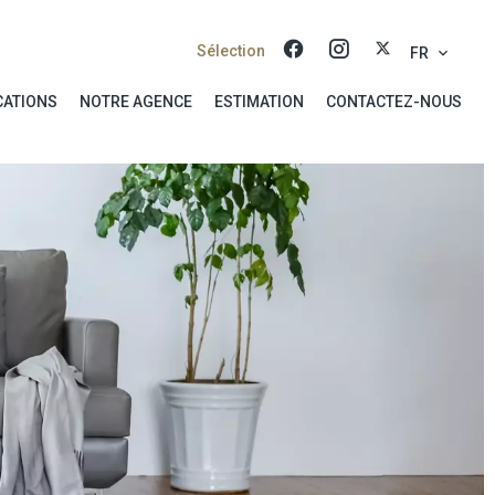
Sélection
FR
CATIONS
NOTRE AGENCE
ESTIMATION
CONTACTEZ-NOUS