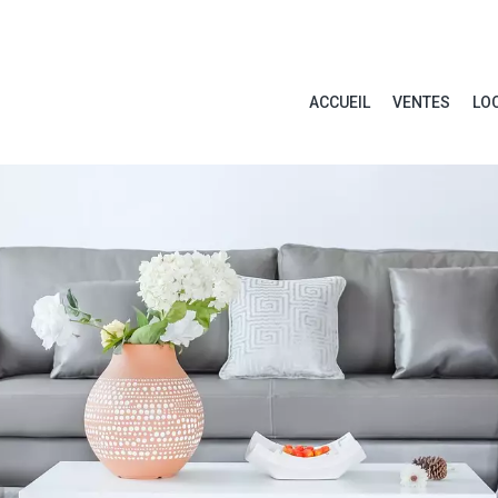
ACCUEIL
VENTES
LO