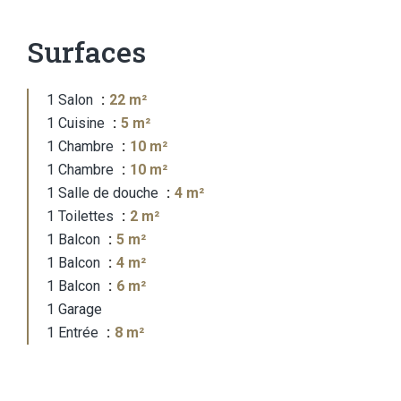
Surfaces
1 Salon
22 m²
1 Cuisine
5 m²
1 Chambre
10 m²
1 Chambre
10 m²
1 Salle de douche
4 m²
1 Toilettes
2 m²
1 Balcon
5 m²
1 Balcon
4 m²
1 Balcon
6 m²
1 Garage
1 Entrée
8 m²