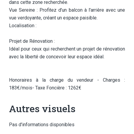
dans cette zone recherchée.
Vue Sereine : Profitez d'un balcon à l'arrière avec une
vue verdoyante, créant un espace paisible.
Localisation :
Projet de Rénovation :
Idéal pour ceux qui recherchent un projet de rénovation
avec la liberté de concevoir leur espace idéal.
Honoraires à la charge du vendeur - Charges :
183€/mois- Taxe Foncière : 1262€
Autres visuels
Pas d'informations disponibles