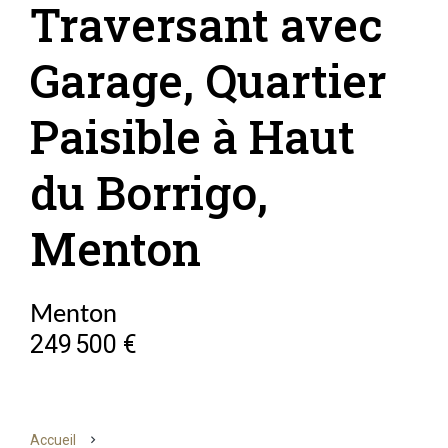
Traversant avec
Garage, Quartier
Paisible à Haut
du Borrigo,
Menton
Menton
249 500 €
Accueil