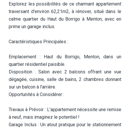
Explorez les possibilités de ce charmant appartement
traversant d'environ 62,21m2, à rénover, situé dans le
calme quartier du Haut du Borrigo à Menton, avec en
prime un garage inclus.
Caractéristiques Principales :
Emplacement : Haut du Borrigo, Menton, dans un
quartier résidentiel paisible.
Disposition : Salon avec 2 balcons offrant une vue
dégagée, cuisine, salle de bains, 2 chambres donnant
sur un balcon à l'arrière.
Opportunités à Considérer :
Travaux à Prévoir : L'appartement nécessite une remise
à neuf, mais imaginez le potentiel !
Garage Inclus : Un atout pratique pour le stationnement