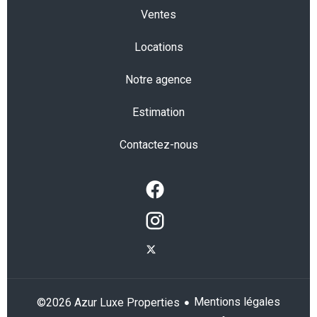
Ventes
Locations
Notre agence
Estimation
Contactez-nous
Mentions légales
©2026 Azur Luxe Properties