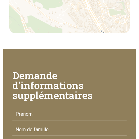
Demande
d'informations
supplémentaires