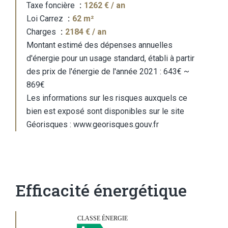
Taxe foncière
1262 € / an
Loi Carrez
62 m²
Charges
2184 € / an
Montant estimé des dépenses annuelles
d'énergie pour un usage standard, établi à partir
des prix de l'énergie de l'année 2021 : 643€ ~
869€
Les informations sur les risques auxquels ce
bien est exposé sont disponibles sur le site
Géorisques : www.georisques.gouv.fr
Efficacité énergétique