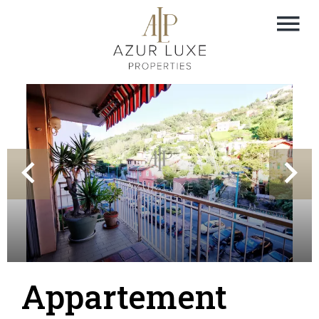
Appartement