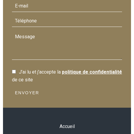
J’ai lu et j'accepte la
politique de confidentialité
de ce site
ENVOYER
Accueil