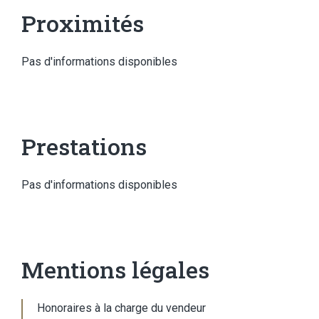
Proximités
Pas d'informations disponibles
Prestations
Pas d'informations disponibles
Mentions légales
Honoraires à la charge du vendeur