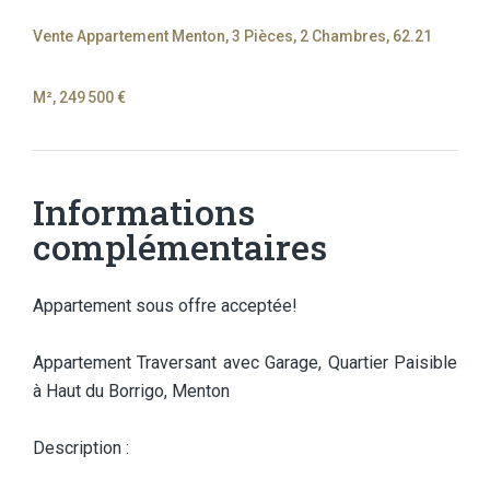
Vente Appartement Menton, 3 Pièces, 2 Chambres, 62.21
M², 249 500 €
Informations
complémentaires
Appartement sous offre acceptée!
Appartement Traversant avec Garage, Quartier Paisible
à Haut du Borrigo, Menton
Description :