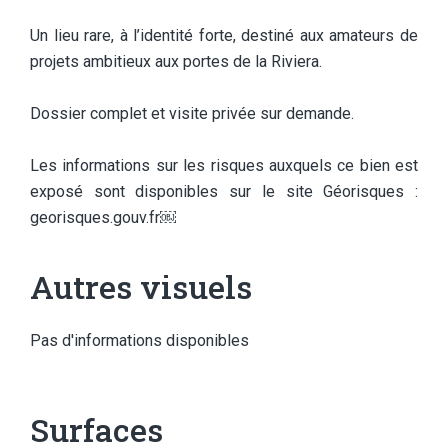
Un lieu rare, à l’identité forte, destiné aux amateurs de
projets ambitieux aux portes de la Riviera.
Dossier complet et visite privée sur demande.
Les informations sur les risques auxquels ce bien est
exposé sont disponibles sur le site Géorisques :
georisques.gouv.fr￼
Autres visuels
Pas d'informations disponibles
Surfaces