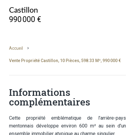
Castillon
990 000 €
Accueil
Vente Propriété Castillon, 10 Pièces, 598.33 M², 990 000 €
Informations
complémentaires
Cette propriété emblématique de l’arrière-pays
mentonnais développe environ 600 m² au sein d’un
ensemble immobilier atypique au charme singulier.