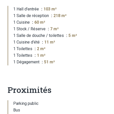
1 Hall d'entrée
103 m²
1 Salle de réception
218 m²
1 Cuisine
60 m²
1 Stock / Réserve
7 m²
1 Salle de douche / toilettes
5 m²
1 Cuisine d'été
11 m²
1 Toilettes
2 m²
1 Toilettes
1 m²
1 Dégagement
51 m²
Proximités
Parking public
Bus