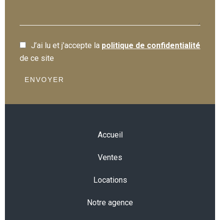
J’ai lu et j'accepte la
politique de confidentialité
de ce site
ENVOYER
Accueil
Ventes
Locations
Notre agence