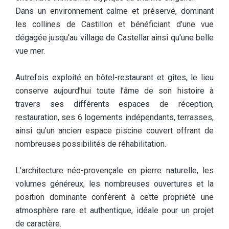
Dans un environnement calme et préservé, dominant
les collines de Castillon et bénéficiant d’une vue
dégagée jusqu’au village de Castellar ainsi qu'une belle
vue mer.
Autrefois exploité en hôtel-restaurant et gîtes, le lieu
conserve aujourd’hui toute l’âme de son histoire à
travers ses différents espaces de réception,
restauration, ses 6 logements indépendants, terrasses,
ainsi qu’un ancien espace piscine couvert offrant de
nombreuses possibilités de réhabilitation.
L’architecture néo-provençale en pierre naturelle, les
volumes généreux, les nombreuses ouvertures et la
position dominante confèrent à cette propriété une
atmosphère rare et authentique, idéale pour un projet
de caractère.