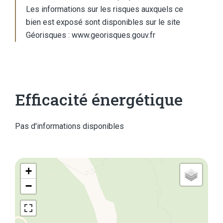
Les informations sur les risques auxquels ce
bien est exposé sont disponibles sur le site
Géorisques : www.georisques.gouv.fr
Efficacité énergétique
Pas d'informations disponibles
+
−