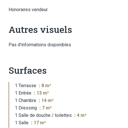
Honoraires vendeur.
Autres visuels
Pas d'informations disponibles
Surfaces
1 Terrasse
8 m²
1 Entrée
13 m²
1 Chambre
14 m²
1 Dressing
7 m²
1 Salle de douche / toilettes
4 m²
1 Salle
17 m²