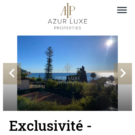
Exclusivité -