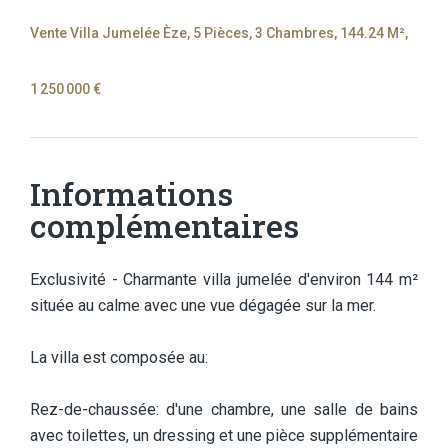
Vente Villa Jumelée Èze, 5 Pièces, 3 Chambres, 144.24 M²,
1 250 000 €
Informations
complémentaires
Exclusivité - Charmante villa jumelée d'environ 144 m²
située au calme avec une vue dégagée sur la mer.
La villa est composée au:
Rez-de-chaussée: d'une chambre, une salle de bains
avec toilettes, un dressing et une pièce supplémentaire