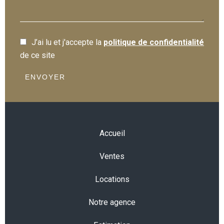
J’ai lu et j'accepte la
politique de confidentialité
de ce site
ENVOYER
Accueil
Ventes
Locations
Notre agence