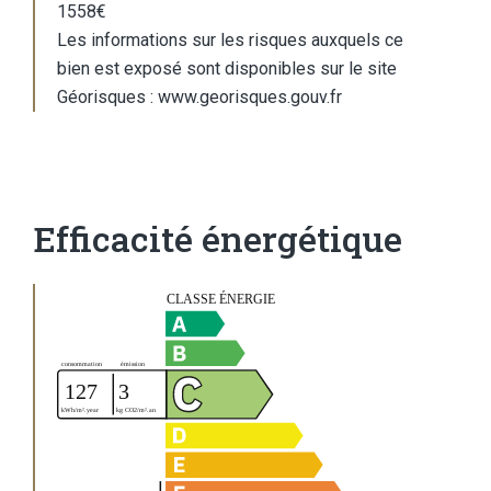
1558€
Les informations sur les risques auxquels ce
bien est exposé sont disponibles sur le site
Géorisques : www.georisques.gouv.fr
Efficacité énergétique