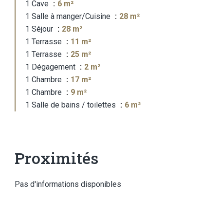
1 Cave
6 m²
1 Salle à manger/Cuisine
28 m²
1 Séjour
28 m²
1 Terrasse
11 m²
1 Terrasse
25 m²
1 Dégagement
2 m²
1 Chambre
17 m²
1 Chambre
9 m²
1 Salle de bains / toilettes
6 m²
Proximités
Pas d'informations disponibles