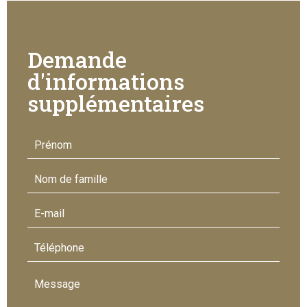
Demande
d'informations
supplémentaires