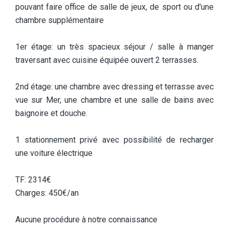
pouvant faire office de salle de jeux, de sport ou d'une
chambre supplémentaire
1er étage: un très spacieux séjour / salle à manger
traversant avec cuisine équipée ouvert 2 terrasses.
2nd étage: une chambre avec dressing et terrasse avec
vue sur Mer, une chambre et une salle de bains avec
baignoire et douche.
1 stationnement privé avec possibilité de recharger
une voiture électrique
TF: 2314€
Charges: 450€/an
Aucune procédure à notre connaissance