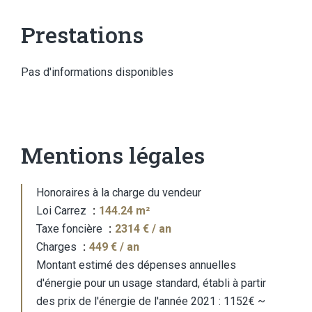
Prestations
Pas d'informations disponibles
Mentions légales
Honoraires à la charge du vendeur
Loi Carrez
144.24 m²
Taxe foncière
2314 € / an
Charges
449 € / an
Montant estimé des dépenses annuelles
d'énergie pour un usage standard, établi à partir
des prix de l'énergie de l'année 2021 : 1152€ ~