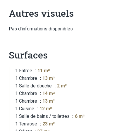
Autres visuels
Pas d'informations disponibles
Surfaces
1 Entrée
11 m²
1 Chambre
13 m²
1 Salle de douche
2 m²
1 Chambre
14 m²
1 Chambre
13 m²
1 Cuisine
12 m²
1 Salle de bains / toilettes
6 m²
1 Terrasse
23 m²