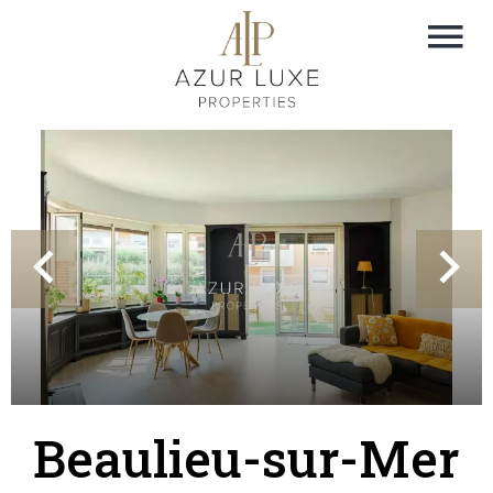
Beaulieu-sur-Mer