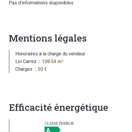
Pas d'informations disponibles
Mentions légales
Honoraires à la charge du vendeur
Loi Carrez
108.54 m²
Charges
50 €
Efficacité énergétique