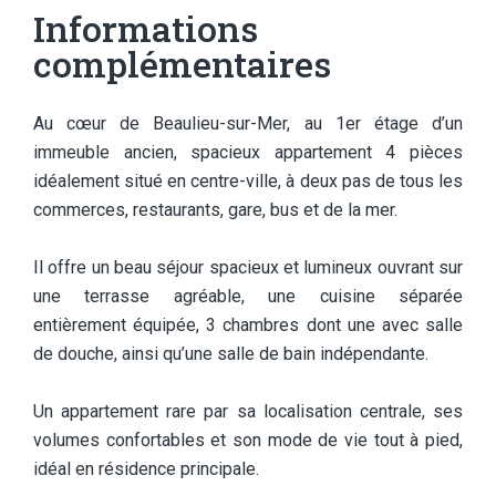
Informations
complémentaires
Au cœur de Beaulieu-sur-Mer, au 1er étage d’un
immeuble ancien, spacieux appartement 4 pièces
idéalement situé en centre-ville, à deux pas de tous les
commerces, restaurants, gare, bus et de la mer.
Il offre un beau séjour spacieux et lumineux ouvrant sur
une terrasse agréable, une cuisine séparée
entièrement équipée, 3 chambres dont une avec salle
de douche, ainsi qu’une salle de bain indépendante.
Un appartement rare par sa localisation centrale, ses
volumes confortables et son mode de vie tout à pied,
idéal en résidence principale.