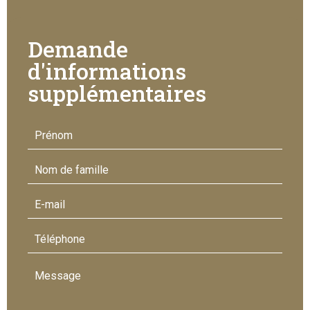
Demande
d'informations
supplémentaires