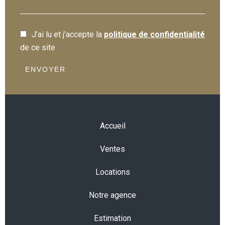
J’ai lu et j'accepte la
politique de confidentialité
de ce site
ENVOYER
Accueil
Ventes
Locations
Notre agence
Estimation