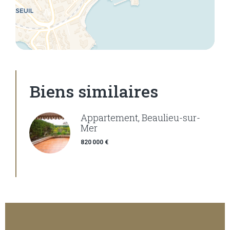
Biens similaires
Appartement, Beaulieu-sur-
Mer
820 000 €