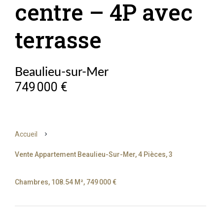
centre – 4P avec
terrasse
Beaulieu-sur-Mer
749 000 €
Accueil
Vente Appartement Beaulieu-Sur-Mer, 4 Pièces, 3
Chambres, 108.54 M², 749 000 €