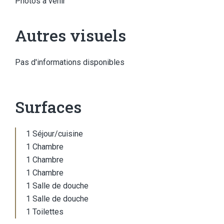
Photos à venir
Autres visuels
Pas d'informations disponibles
Surfaces
1 Séjour/cuisine
1 Chambre
1 Chambre
1 Chambre
1 Salle de douche
1 Salle de douche
1 Toilettes