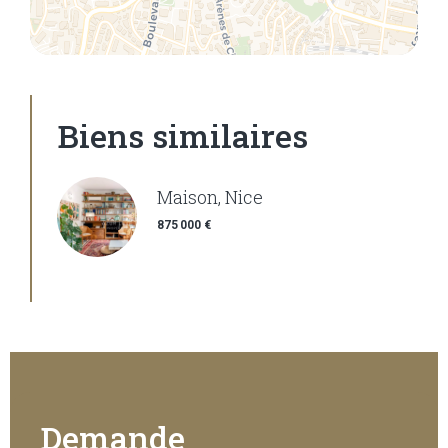
Biens similaires
Maison, Nice
875 000 €
Demande