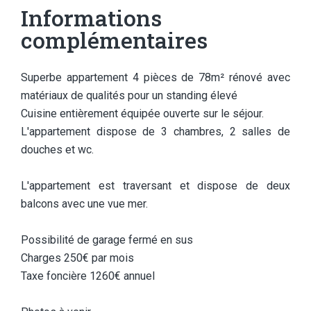
Informations
complémentaires
Superbe appartement 4 pièces de 78m² rénové avec
matériaux de qualités pour un standing élevé
Cuisine entièrement équipée ouverte sur le séjour.
L'appartement dispose de 3 chambres, 2 salles de
douches et wc.
L'appartement est traversant et dispose de deux
balcons avec une vue mer.
Possibilité de garage fermé en sus
Charges 250€ par mois
Taxe foncière 1260€ annuel