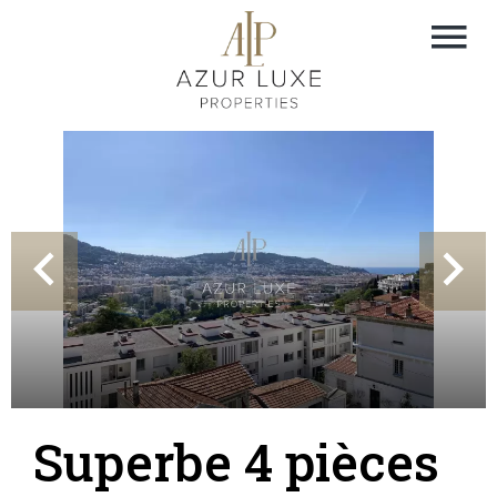
Superbe 4 pièces