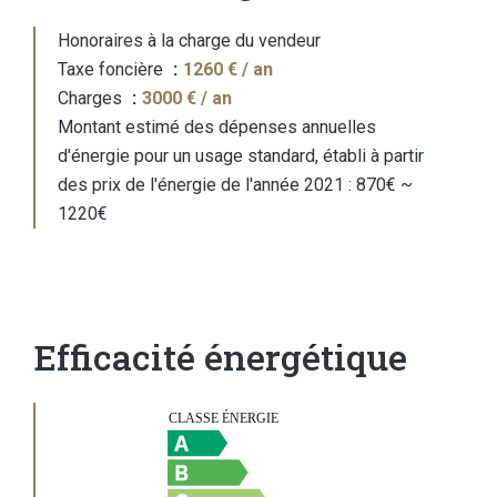
Honoraires à la charge du vendeur
Taxe foncière
1260 € / an
Charges
3000 € / an
Montant estimé des dépenses annuelles
d'énergie pour un usage standard, établi à partir
des prix de l'énergie de l'année 2021 : 870€ ~
1220€
Efficacité énergétique