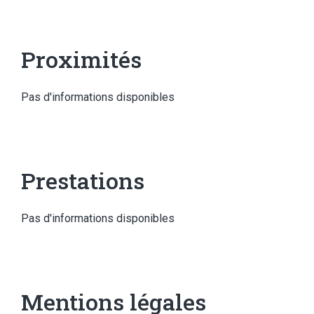
Proximités
Pas d'informations disponibles
Prestations
Pas d'informations disponibles
Mentions légales