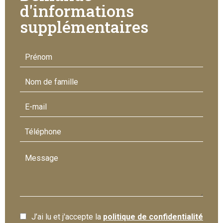
d'informations
supplémentaires
J’ai lu et j'accepte la
politique de confidentialité