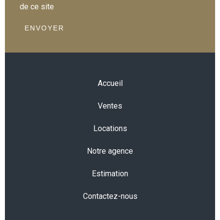
de ce site
ENVOYER
Accueil
Ventes
Locations
Notre agence
Estimation
Contactez-nous