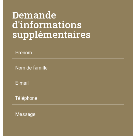
Demande
d'informations
supplémentaires