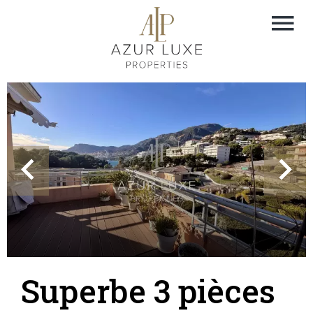
Superbe 3 pièces