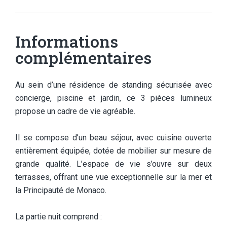
Informations
complémentaires
Au sein d’une résidence de standing sécurisée avec
concierge, piscine et jardin, ce 3 pièces lumineux
propose un cadre de vie agréable.
Il se compose d’un beau séjour, avec cuisine ouverte
entièrement équipée, dotée de mobilier sur mesure de
grande qualité. L’espace de vie s’ouvre sur deux
terrasses, offrant une vue exceptionnelle sur la mer et
la Principauté de Monaco.
La partie nuit comprend :