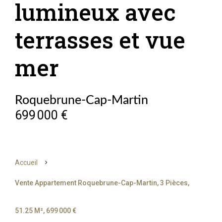
lumineux avec
terrasses et vue
mer
Roquebrune-Cap-Martin
699 000 €
Accueil
Vente Appartement Roquebrune-Cap-Martin, 3 Pièces,
51.25 M², 699 000 €