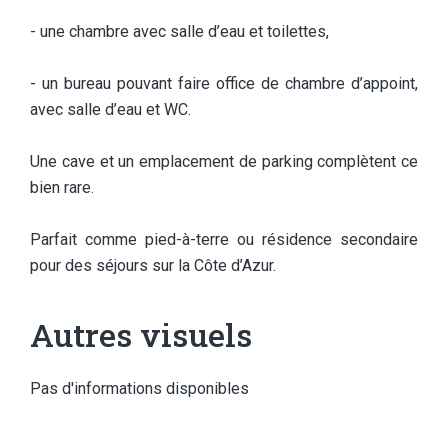
- une chambre avec salle d’eau et toilettes,
- un bureau pouvant faire office de chambre d’appoint,
avec salle d’eau et WC.
Une cave et un emplacement de parking complètent ce
bien rare.
Parfait comme pied-à-terre ou résidence secondaire
pour des séjours sur la Côte d’Azur.
Autres visuels
Pas d'informations disponibles