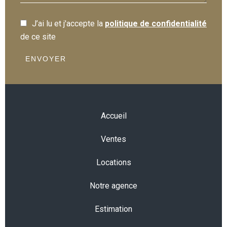
J’ai lu et j'accepte la
politique de confidentialité
de ce site
ENVOYER
Accueil
Ventes
Locations
Notre agence
Estimation