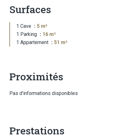
Surfaces
1 Cave
5 m²
1 Parking
16 m²
1 Appartement
51 m²
Proximités
Pas d'informations disponibles
Prestations