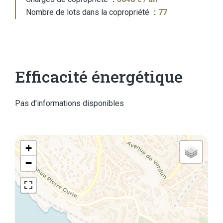
Nombre de lots dans la copropriété
77
Efficacité énergétique
Pas d'informations disponibles
+
−