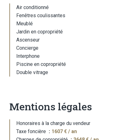
Air conditionné
Fenêtres coulissantes
Meublé
Jardin en copropriété
Ascenseur
Concierge
Interphone
Piscine en copropriété
Double vitrage
Mentions légales
Honoraires à la charge du vendeur
Taxe foncière
1607 € / an
Charges de copropriété
3648 € / an