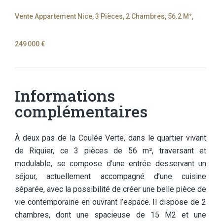
Vente Appartement Nice, 3 Pièces, 2 Chambres, 56.2 M²,
249 000 €
Informations
complémentaires
À deux pas de la Coulée Verte, dans le quartier vivant
de Riquier, ce 3 pièces de 56 m², traversant et
modulable, se compose d’une entrée desservant un
séjour, actuellement accompagné d’une cuisine
séparée, avec la possibilité de créer une belle pièce de
vie contemporaine en ouvrant l’espace. Il dispose de 2
chambres, dont une spacieuse de 15 M2 et une