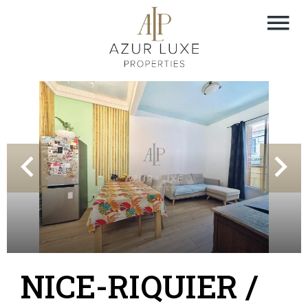
NICE-RIQUIER /