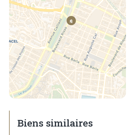
Biens similaires