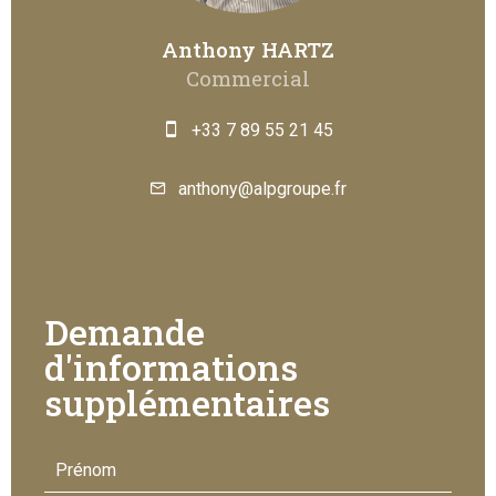
Anthony HARTZ
Commercial
+33 7 89 55 21 45
anthony@alpgroupe.fr
Demande
d'informations
supplémentaires