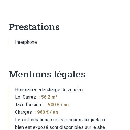
Prestations
Interphone
Mentions légales
Honoraires à la charge du vendeur
Loi Carrez
56.2 m²
Taxe foncière
900 € / an
Charges
960 € / an
Les informations sur les risques auxquels ce
bien est exposé sont disponibles sur le site