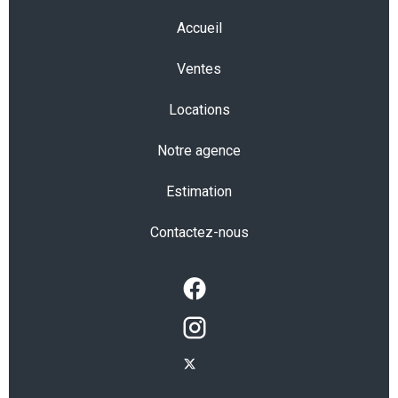
Accueil
Ventes
Locations
Notre agence
Estimation
Contactez-nous