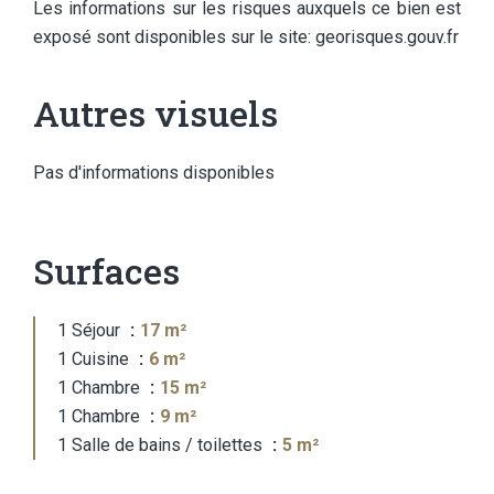
Les informations sur les risques auxquels ce bien est
exposé sont disponibles sur le site: georisques.gouv.fr
Autres visuels
Pas d'informations disponibles
Surfaces
1 Séjour
17 m²
1 Cuisine
6 m²
1 Chambre
15 m²
1 Chambre
9 m²
1 Salle de bains / toilettes
5 m²