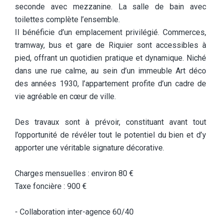
seconde avec mezzanine. La salle de bain avec
toilettes complète l’ensemble.
Il bénéficie d’un emplacement privilégié. Commerces,
tramway, bus et gare de Riquier sont accessibles à
pied, offrant un quotidien pratique et dynamique. Niché
dans une rue calme, au sein d’un immeuble Art déco
des années 1930, l’appartement profite d’un cadre de
vie agréable en cœur de ville.
Des travaux sont à prévoir, constituant avant tout
l’opportunité de révéler tout le potentiel du bien et d’y
apporter une véritable signature décorative.
Charges mensuelles : environ 80 €
Taxe foncière : 900 €
- Collaboration inter-agence 60/40