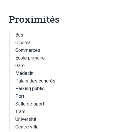
Proximités
Bus
Cinéma
Commerces
École primaire
Gare
Médecin
Palais des congrès
Parking public
Port
Salle de sport
Tram
Université
Centre ville