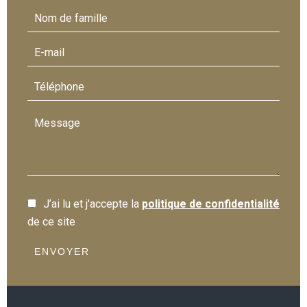
J’ai lu et j'accepte la
politique de confidentialité
de ce site
ENVOYER